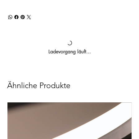
Ladevorgang läuft...
Ähnliche Produkte