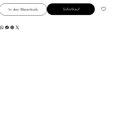
Sofortkauf
In den Warenkorb