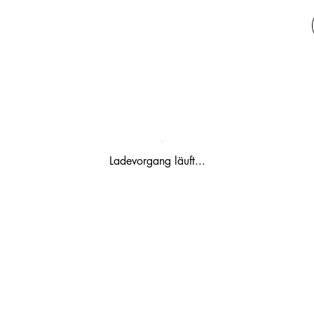
Ladevorgang läuft...