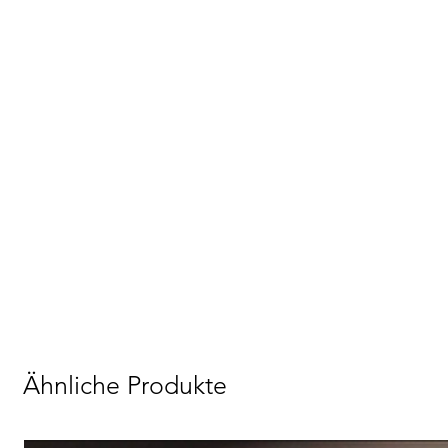
Ähnliche Produkte