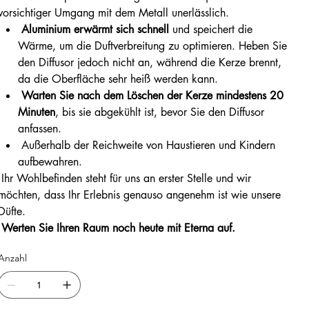
vorsichtiger Umgang mit dem Metall unerlässlich.
Aluminium erwärmt sich schnell
und speichert die
Wärme, um die Duftverbreitung zu optimieren. Heben Sie
den Diffusor jedoch nicht an, während die Kerze brennt,
da die Oberfläche sehr heiß werden kann.
Warten Sie nach dem Löschen der Kerze mindestens 20
Minuten
, bis sie abgekühlt ist, bevor Sie den Diffusor
anfassen.
Außerhalb der Reichweite von Haustieren und Kindern
aufbewahren.
Ihr Wohlbefinden steht für uns an erster Stelle und wir
möchten, dass Ihr Erlebnis genauso angenehm ist wie unsere
Düfte.
Werten Sie Ihren Raum noch heute mit Eterna auf.
Anzahl