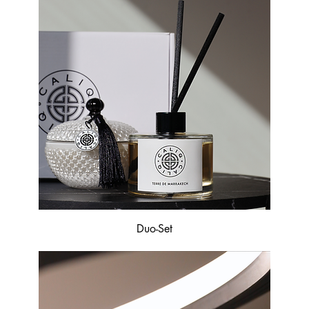
Duo-Set