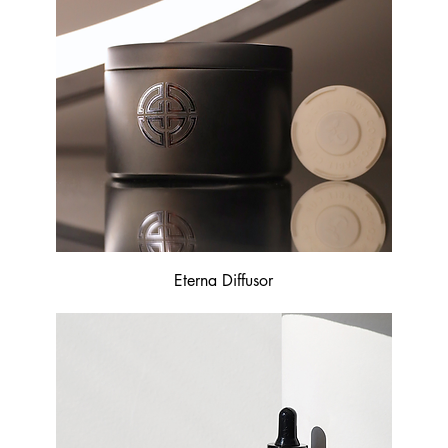
Eterna Diffusor