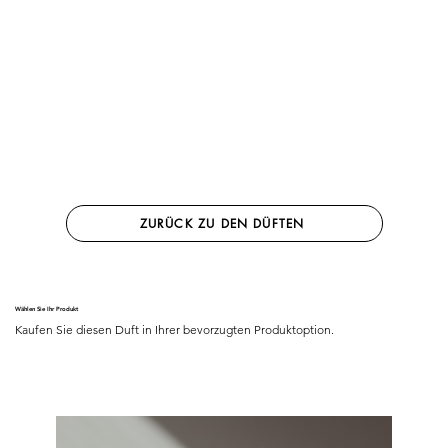
ZURÜCK ZU DEN DÜFTEN
Wählen Sie Ihr Produkt
Kaufen Sie diesen Duft in Ihrer bevorzugten Produktoption.