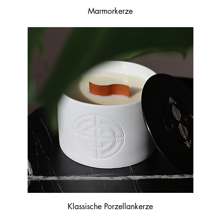
Marmorkerze
Klassische Porzellankerze