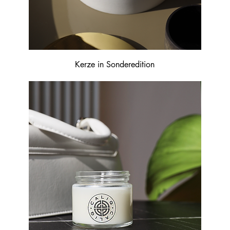
Kerze in Sonderedition