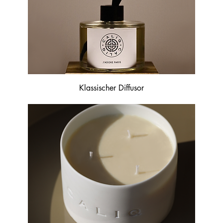
Klassischer Diffusor