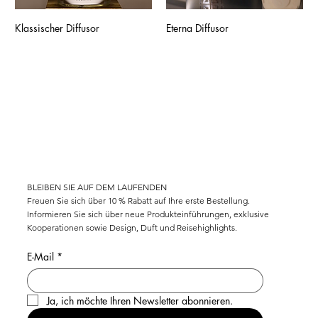
Klassischer Diffusor
Eterna Diffusor
KOSTENLOSER VERSAND FÜR ALLE SCHWEIZER BESTELLUNGEN ÜBER CHF 100 
BLEIBEN SIE AUF DEM LAUFENDEN
Freuen Sie sich über 10 % Rabatt auf Ihre erste Bestellung.
Informieren Sie sich über neue Produkteinführungen, exklusive
Kooperationen sowie Design, Duft und Reisehighlights.
E-Mail
*
Ja, ich möchte Ihren Newsletter abonnieren.