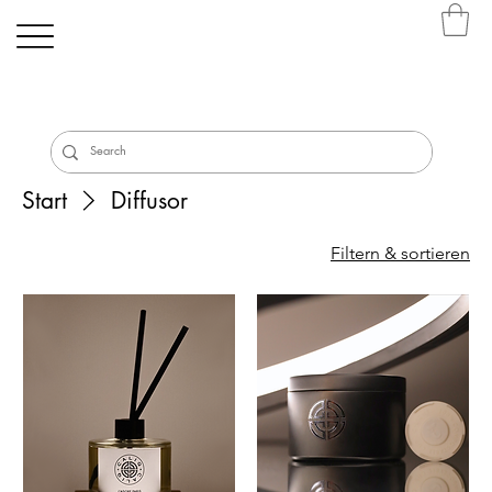
Start
Diffusor
Filtern & sortieren