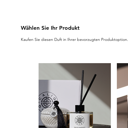
Wählen Sie Ihr Produkt
Kaufen Sie diesen Duft in Ihrer bevorzugten Produktoption