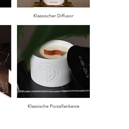
Schnellansicht
Klassischer Diffusor
Schnellansicht
Klassische Porzellankerze