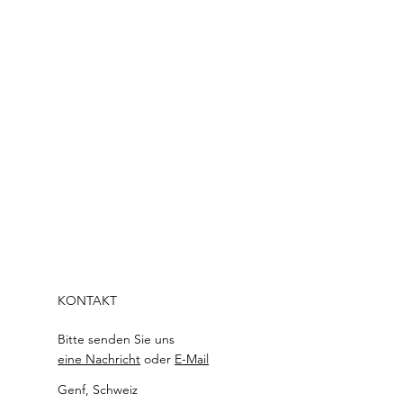
KONTAKT
Bitte senden Sie
uns
eine Nachricht
oder
E-Mail
Genf, Schweiz