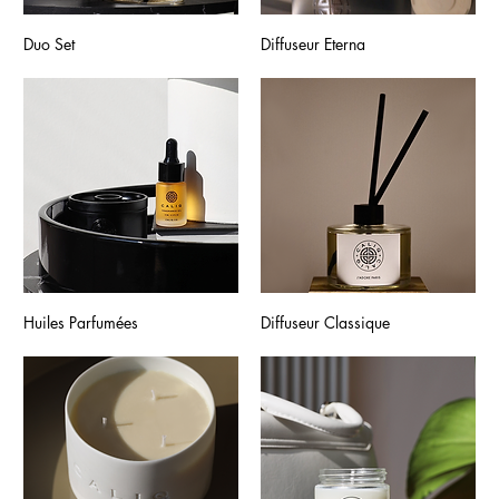
Duo Set
Diffuseur Eterna
Huiles Parfumées
Diffuseur Classique