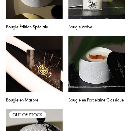
Bougie Édition Spéciale
Bougie Votive
Bougie en Marbre
Bougie en Porcelaine Classique
OUT OF STOCK