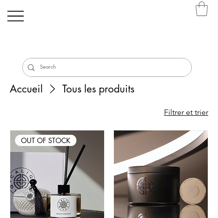
Accueil
Tous les produits
Filtrer et trier
OUT OF STOCK