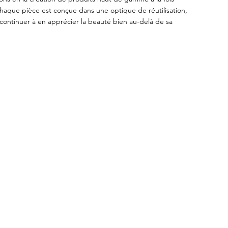
haque pièce est conçue dans une optique de réutilisation,
continuer à en apprécier la beauté bien au-delà de sa