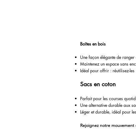
Boîtes en bois
Une façon élégante de ranger 
Maintenez un espace sans enc
Idéal pour offrir : réutilisez-l
Sacs en coton
Parfait pour les courses quotid
Une alternative durable aux sa
Léger et durable, idéal pour les
Rejoignez notre mouvement 