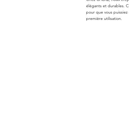
élégants et durables. C
pour que vous puissiez 
première utilisation.