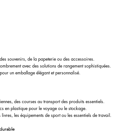
des souvenirs, de la papeterie ou des accessoires.
ombrement avec des solutions de rangement sophistiquées.
es pour un emballage élégant et personnalisé.
iennes, des courses au transport des produits essentiels.
cs en plastique pour le voyage ou le stockage.
 livres, les équipements de sport ou les essentiels de travail.
durable