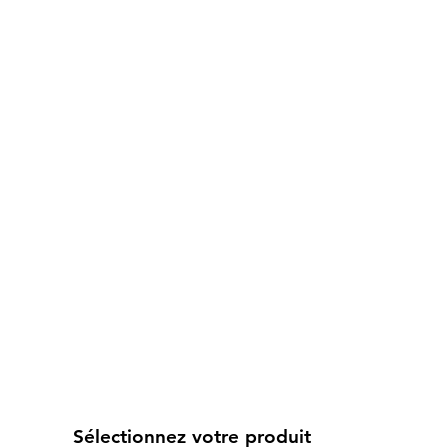
Sélectionnez votre produit