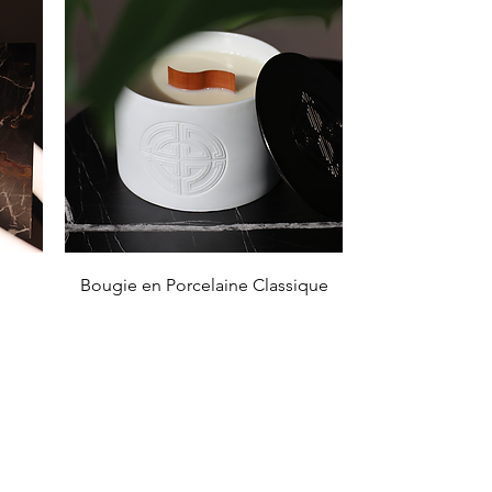
Aperçu rapide
Bougie en Porcelaine Classique