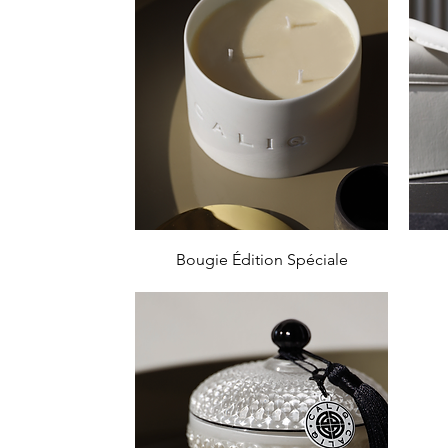
Aperçu rapide
Bougie Édition Spéciale