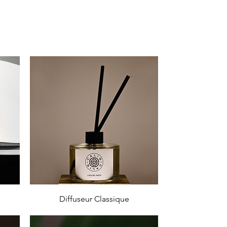
Aperçu rapide
Diffuseur Classique